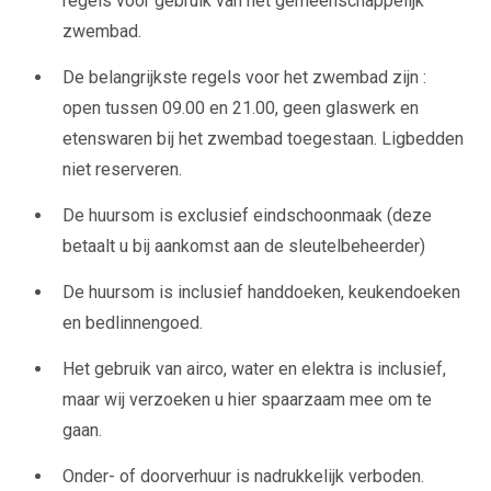
regels voor gebruik van het gemeenschappelijk
zwembad.
De belangrijkste regels voor het zwembad zijn :
open tussen 09.00 en 21.00, geen glaswerk en
etenswaren bij het zwembad toegestaan. Ligbedden
niet reserveren.
De huursom is exclusief eindschoonmaak (deze
betaalt u bij aankomst aan de sleutelbeheerder)
De huursom is inclusief handdoeken, keukendoeken
en bedlinnengoed.
Het gebruik van airco, water en elektra is inclusief,
maar wij verzoeken u hier spaarzaam mee om te
gaan.
Onder- of doorverhuur is nadrukkelijk verboden.