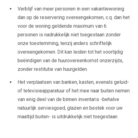
Verblijf van meer personen in een vakantiewoning
dan op de reservering overeengekomen, c.q. dan het
voor de woning geldende maximum van 6
personen is nadrukkelijk niet toegestaan zonder
onze toestemming, tenzij anders schriftelijk
overeengekomen. Dit kan leiden tot het voortijdig
beëindigen van de huurovereenkomst onzerzijds,
zonder restitutie van huurgelden.
Het verplaatsen van banken, kasten, evenals geluid-
of televisieapparatuur of het mee naar buiten nemen
van enig deel van de binnen inventaris -behalve
natuurlijk serviesgoed, glazen en bestek voor uw
maaltijd buiten- is uitdrukkelijk niet toegestaan.