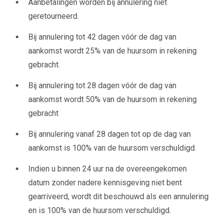
Aanbetalingen worden bij annulering niet
geretourneerd.
Bij annulering tot 42 dagen vóór de dag van
aankomst wordt 25% van de huursom in rekening
gebracht.
Bij annulering tot 28 dagen vóór de dag van
aankomst wordt 50% van de huursom in rekening
gebracht
Bij annulering vanaf 28 dagen tot op de dag van
aankomst is 100% van de huursom verschuldigd.
Indien u binnen 24 uur na de overeengekomen
datum zonder nadere kennisgeving niet bent
gearriveerd, wordt dit beschouwd als een annulering
en is 100% van de huursom verschuldigd.