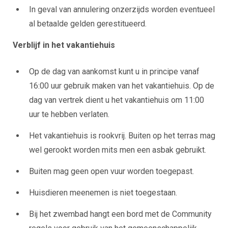
In geval van annulering onzerzijds worden eventueel
al betaalde gelden gerestitueerd.
Verblijf in het vakantiehuis
Op de dag van aankomst kunt u in principe vanaf
16:00 uur gebruik maken van het vakantiehuis. Op de
dag van vertrek dient u het vakantiehuis om 11:00
uur te hebben verlaten.
Het vakantiehuis is rookvrij. Buiten op het terras mag
wel gerookt worden mits men een asbak gebruikt.
Buiten mag geen open vuur worden toegepast.
Huisdieren meenemen is niet toegestaan.
Bij het zwembad hangt een bord met de Community